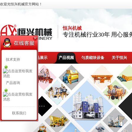
欢迎光恒兴机械官方网站！
恒兴机械
专注机械行业30年 用心服
网站首页
产品展示
产品视频
匀质砌块设备
关于恒兴
技术支持
产品咨询
联系我们