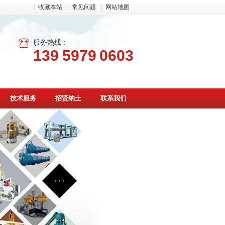
收藏本站
常见问题
网站地图
服务热线：
139 5979 0603
技术服务
招贤纳士
联系我们