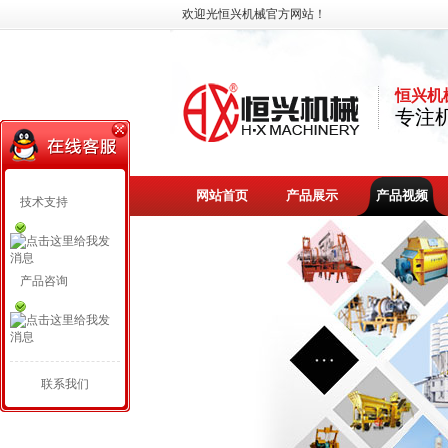
欢迎光恒兴机械官方网站！
恒兴机
专注机
网站首页
产品展示
产品视频
技术支持
产品咨询
联系我们